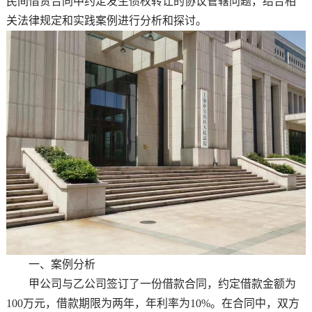
民间借贷合同中约定发生债权转让的协议管辖问题，结合相
关法律规定和实践案例进行分析和探讨。
一、案例分析
甲公司与乙公司签订了一份借款合同，约定借款金额为
100万元，借款期限为两年，年利率为10%。在合同中，双方