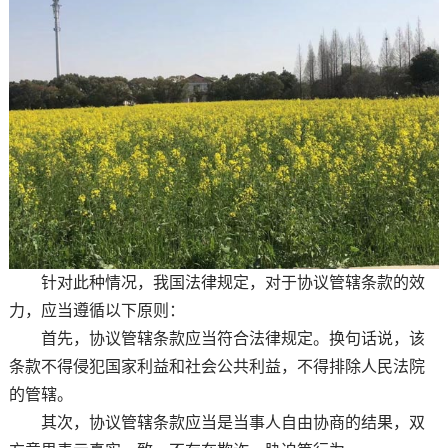
针对此种情况，我国法律规定，对于协议管辖条款的效
力，应当遵循以下原则：
首先，协议管辖条款应当符合法律规定。换句话说，该
条款不得侵犯国家利益和社会公共利益，不得排除人民法院
的管辖。
其次，协议管辖条款应当是当事人自由协商的结果，双