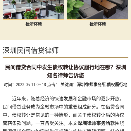
律所环境
律所环境
深圳民间借贷律师
民间借贷合同中发生债权转让协议履行地在哪？深圳
知名律师告诉您
时间：2023-05-11 09:18
点击：
关键词：
深圳律师事务所,债权履行地
近年来，随着经济的快速发展和金融市场的逐步开放，
民间借贷业务成为金融市场中的重要组成部分。在借贷合同
中，债权转让是常见的一种情形，而关于债权转让后的协议
管辖条款问题，一直备受关注。本文
深圳律师事务所
就围绕