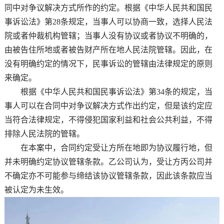
同中对争议解决方式所作的约定。根据《中华人民共和国民
事诉讼法》第28条规定，当事人可以协商一致，选择人民法
院或者仲裁机构管辖；当事人没有协议或者协议不明确的，
由被告住所地或者被告财产所在地人民法院管辖。因此，在
没有明确约定的情况下，民事诉讼的管辖由法律规定的原则
来确定。
根据《中华人民共和国民事诉讼法》第34条的规定，当
事人可以在合同中对争议解决方式作出约定，但是该约定应
当符合法律规定，不得侵犯国家利益和社会公共利益，不得
排除人民法院的管辖。
在本案中，合同约定受让方所在地即为协议履行地，但
并未明确约定协议管辖条款。乙公司认为，受让方丙公司并
不确定亦不可能参与缔结该协议管辖条款，因此该条款应当
被认定为未生效。