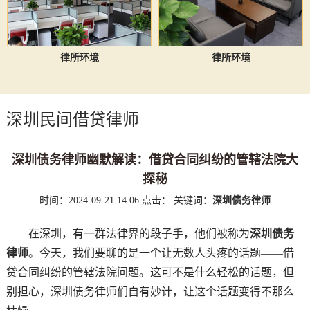
律所环境
律所环境
深圳民间借贷律师
深圳债务律师幽默解读：借贷合同纠纷的管辖法院大
探秘
时间：2024-09-21 14:06
点击：
关键词：
深圳债务律师
在深圳，有一群法律界的段子手，他们被称为
深圳债务
律师
。今天，我们要聊的是一个让无数人头疼的话题——借
贷合同纠纷的管辖法院问题。这可不是什么轻松的话题，但
别担心，深圳债务律师们自有妙计，让这个话题变得不那么