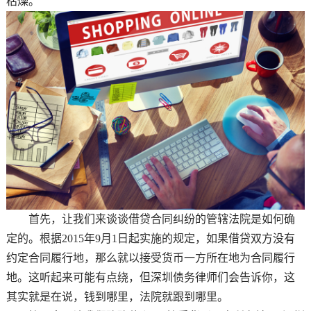
枯燥。
首先，让我们来谈谈借贷合同纠纷的管辖法院是如何确
定的。根据2015年9月1日起实施的规定，如果借贷双方没有
约定合同履行地，那么就以接受货币一方所在地为合同履行
地。这听起来可能有点绕，但深圳债务律师们会告诉你，这
其实就是在说，钱到哪里，法院就跟到哪里。