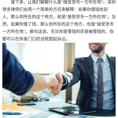
接下来，让我们聊聊什么是“接受货币一方所在地”。深圳
债务律师们会用一个简单的方式来解释：如果你借钱给别
人，那么你所在的这个地方，就是“接受货币一方所在地”。当
然，如果你借了钱，那么你所在的这个地方，也是“接受货币
一方所在地”。换句话说，无论你是借钱的还是被借钱的，你
都可以在你家门口的法院提起诉讼。