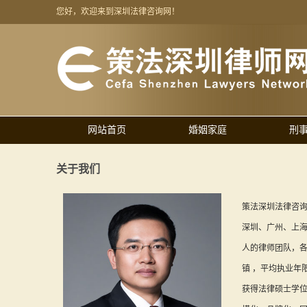
您好，欢迎来到深圳法律咨询网！
网站首页
婚姻家庭
刑
关于我们
策法深圳法律咨询
深圳、广州、上海
人的律师团队，
镇 ，平均执业年限
获得法律硕士学位