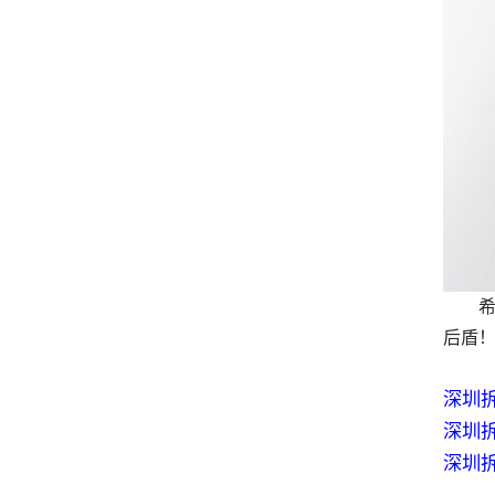
希望
后盾
深圳
深圳
深圳