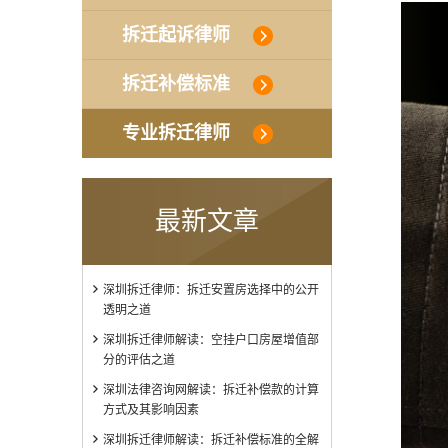
拆迁起诉律师
拆迁补偿标准
专业拆迁律师
最新文章
深圳拆迁律师：拆迁安置房选择中的公开
透明之道
深圳拆迁律师解读：空挂户口房屋增值部
分的评估之道
深圳法律咨询网解读：拆迁补偿款的计算
方式及其影响因素
深圳拆迁律师解读：拆迁补偿标准的全解