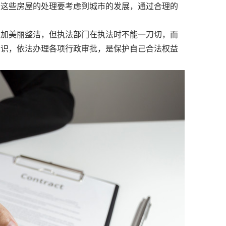
这些房屋的处理要考虑到城市的发展，通过合理的
加美丽整洁，但执法部门在执法时不能一刀切，而
意识，依法办理各项行政审批，是保护自己合法权益