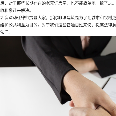
，对于那些长期存在的老无证房屋，也不能简单地一拆了之。
征收和搬迁来解决。
资深动迁律师提醒大家，拆除非法建筑是为了让城市和农村更
以维护公共利益为目的。对于我们这些普通百姓来说，提高法律
二法门。