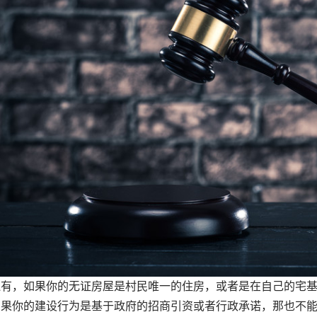
，如果你的无证房屋是村民唯一的住房，或者是在自己的宅基
如果你的建设行为是基于政府的招商引资或者行政承诺，那也不