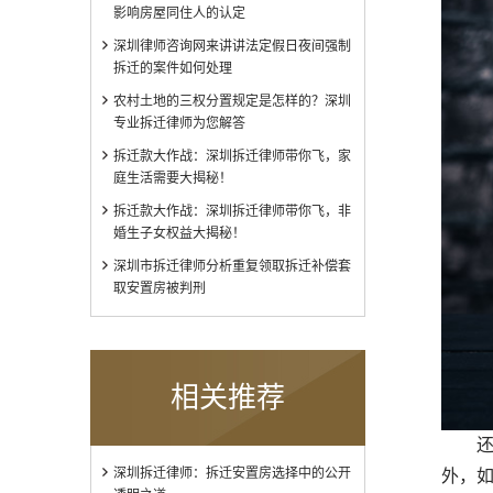
影响房屋同住人的认定
深圳律师咨询网来讲讲法定假日夜间强制
拆迁的案件如何处理
农村土地的三权分置规定是怎样的？深圳
专业拆迁律师为您解答
拆迁款大作战：深圳拆迁律师带你飞，家
庭生活需要大揭秘！
拆迁款大作战：深圳拆迁律师带你飞，非
婚生子女权益大揭秘！
深圳市拆迁律师分析重复领取拆迁补偿套
取安置房被判刑
相关推荐
还有
深圳拆迁律师：拆迁安置房选择中的公开
外，