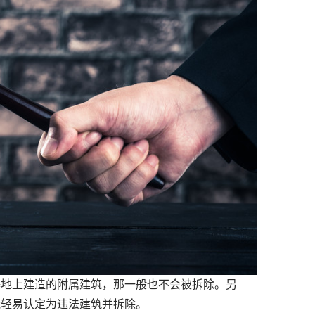
地上建造的附属建筑，那一般也不会被拆除。另
能轻易认定为违法建筑并拆除。