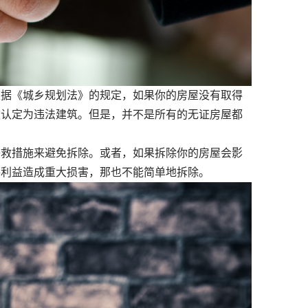
据《城乡规划法》的规定，如果你的房屋没有取得
被认定为违法建筑。但是，并不是所有的无证房屋都
救措施来避免拆除。或者，如果拆除你的房屋会影
共利益造成重大损害，那也不能简单地拆除。