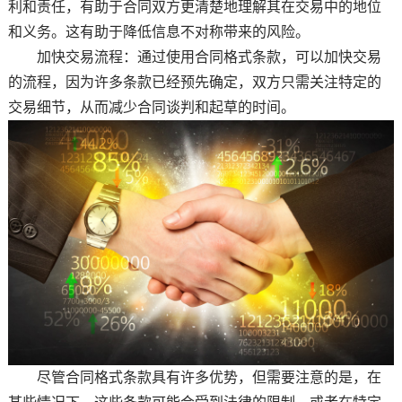
利和责任，有助于合同双方更清楚地理解其在交易中的地位
和义务。这有助于降低信息不对称带来的风险。
加快交易流程：通过使用合同格式条款，可以加快交易
的流程，因为许多条款已经预先确定，双方只需关注特定的
交易细节，从而减少合同谈判和起草的时间。
尽管合同格式条款具有许多优势，但需要注意的是，在