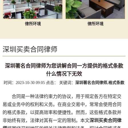
律所环境
律所环境
深圳买卖合同律师
深圳著名合同律师为您讲解合同一方提供的格式条款
什么情况下无效
时间：2023-10-30 09:05
点击：
关键词：
深圳著名合同律师,格式条款
合同是一种法律约束力的协议，用于规定各方在特定交
易或业务中的权利和义务。在商业交易中，常常会使用合同
的格式条款，以提高效率和便捷性。然而，这些格式条款并
非始终有效，法律对其有一定的限制。本文
深圳买卖合同律