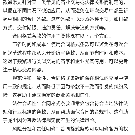
款通常是针对某一类常见的商业交易或法律关系而制定的，
以便在不同情况下快速应用，从而避免在每次交易中都重新
起草相同的合同条款。这些条款可以涉及各种事项，如付款
方式、交付期限、违约责任、解决争议的方式等。
合同格式条款的作用主要体现在以下几个方面：
节省时间和成本：使用合同格式条款可以避免在每次合
同起草过程中都从头开始编写条款，从而节省时间和成本。
这对于频繁进行类似交易的商家和企业尤其有用，可以更专
注于核心交易内容。
规范性和一致性：合同格式条款确保在相似的交易中使
用一致的规定，从而降低了因为条款不一致而引发的纠纷风
险。这有助于建立稳定的商业关系和信任。
法律合规性：合同格式条款通常会包含符合当地法律法
规和行业标准的条款，从而帮助确保合同的合规性。这有助
于减少因为违反法律规定而产生的法律风险。
风险分担和责任明确：合同格式条款可以明确各方的权