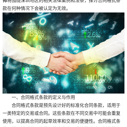
师
将围绕深圳地区的相关法律案例和法条，探讨合同格式条
款在何种情况下会被认定为无效。
一、合同格式条款的定义与作用
合同格式条款是预先设计好的标准化合同条款，适用于
一类特定的交易或合同。这些条款在不同交易中可能会重复
使用，以提高合同的起草效率和交易的便捷性。合同格式条