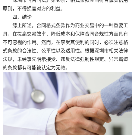
深圳市《合同法》第40条：格式条款应当符合诚实信用
原则，不得损害对方的利益。
四、结论
综上所述，合同格式条款作为商业交易中的一种重要工
具，在提高交易效率、降低成本和保障合同合规性方面具有
不可忽视的作用。然而，在享受其便利的同时，必须注意格
式条款的合法性、公平性以及适用性。根据深圳市相关法律
法规，未经事先明示接受、违反法律强制性规定、异常霸道
的条款都有可能被认定为无效。