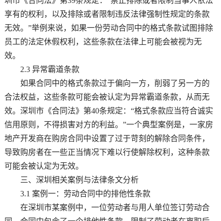
圳市《合同法》第39条规定：“禁止排除或者限制当事人依法
享有的权利，以及排除或者限制违反法律强制性规定的条款
无效。”举例来说，如果一份劳动合同中的格式条款试图排除
员工的法定休假权利，这些条款在法律上可能会被视为无
效。
2.3 异常霸道条款
如果合同中的格式条款过于偏向一方，削弱了另一方的
合法权益，这些条款可能会被认定为异常霸道条款，从而无
效。深圳市《合同法》第40条规定：“格式条款应当符合诚实
信用原则，不得损害对方的利益。”一个典型案例是，一家房
地产开发商在购房合同中设置了过于苛刻的解除合同条件，
导致购房者在一些正当情况下难以行使解除权利，这种条款
可能会被认定为无效。
三、深圳相关案例与法律条文分析
3.1 案例一：劳动合同中的排他性条款
在深圳市某案例中，一位劳动者与用人单位签订劳动合