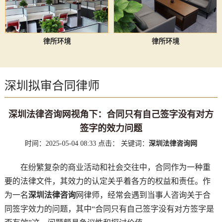
律所环境
律所环境
深圳拟审合同律师
深圳法律咨询网视角下：合同只有自己签字没有对方
签字的效力问题
时间：2025-05-04 08:33
点击：
关键词：
深圳法律咨询网
在纷繁复杂的商业活动和社会交往中，合同作为一种重
要的法律文件，其效力的认定关乎着各方的权益和责任。作
为一名
深圳法律咨询
网律师，经常会遇到当事人咨询关于合
同签字效力的问题，其中“合同只有自己签字没有对方签字是