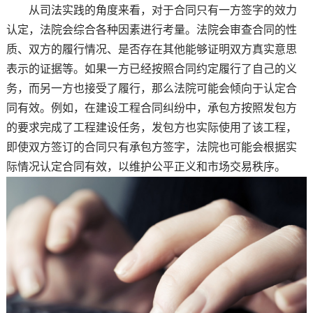
从司法实践的角度来看，对于合同只有一方签字的效力
认定，法院会综合各种因素进行考量。法院会审查合同的性
质、双方的履行情况、是否存在其他能够证明双方真实意思
表示的证据等。如果一方已经按照合同约定履行了自己的义
务，而另一方也接受了履行，那么法院可能会倾向于认定合
同有效。例如，在建设工程合同纠纷中，承包方按照发包方
的要求完成了工程建设任务，发包方也实际使用了该工程，
即使双方签订的合同只有承包方签字，法院也可能会根据实
际情况认定合同有效，以维护公平正义和市场交易秩序。