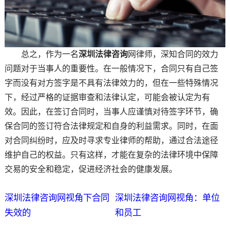
总之，作为一名
深圳法律咨询
网律师，深知合同的效力
问题对于当事人的重要性。在一般情况下，合同只有自己签
字而没有对方签字是不具有法律效力的，但在一些特殊情况
下，经过严格的证据审查和法律认定，可能会被认定为有
效。因此，在签订合同时，当事人应谨慎对待签字环节，确
保合同的签订符合法律规定和自身的利益需求。同时，在面
对合同纠纷时，应及时寻求专业律师的帮助，通过合法途径
维护自己的权益。只有这样，才能在复杂的法律环境中保障
交易的安全和稳定，促进经济社会的健康发展。
深圳法律咨询网视角下合同
深圳法律咨询网视角：单位
失效的
和员工