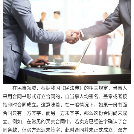
在民事领域，根据我国《民法典》的相关规定，当事人
采用合同书形式订立合同的，自当事人均签名、盖章或者按
指印时合同成立。这意味着，在一般情况下，如果一份书面
合同只有一方签字，而另一方未签字，那么这份合同尚未成
立。例如，在常见的买卖合同中，若卖方已经签字确认了合
同条款，但买方迟迟未签字，此时合同并未正式成立，双方