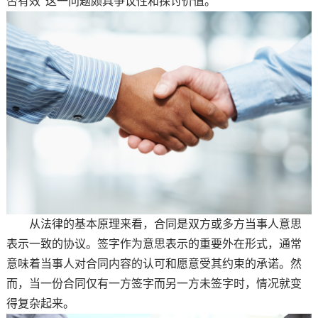
否有效”这一问题颇具争议性和探讨价值。
从法律的基本原理来看，合同是双方或多方当事人意思
表示一致的协议。签字作为意思表示的重要外在形式，通常
意味着当事人对合同内容的认可和愿意受其约束的承诺。然
而，当一份合同仅有一方签字而另一方未签字时，情况就变
得复杂起来。