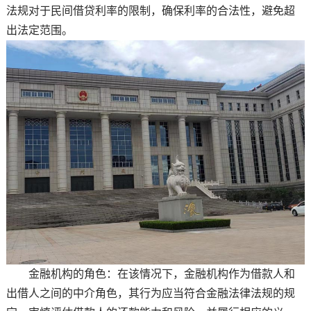
法规对于民间借贷利率的限制，确保利率的合法性，避免超
出法定范围。
金融机构的角色：在该情况下，金融机构作为借款人和
出借人之间的中介角色，其行为应当符合金融法律法规的规