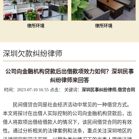
律所环境
律所环境
深圳欠款纠纷律师
公司向金融机构贷款后出借款项效力如何？深圳民事
纠纷律师来回答
时间：2023-07-10 16:55
点击：
关键词：
深圳民事纠纷律师,借贷合同
民间借贷合同是社会经济活动中常见的一种借贷方式。
本文将探讨在出借人实际控制的公司向金融机构贷款后，出
借人将款项出借给借款人的情况下，该民间借贷合同的有效
性。通过分析相关的法律案例和法条，重点关注深圳地区的