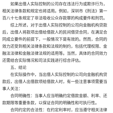
如果出借人实际控制的公司存在违法行为或欺诈行为，
相关法律条款和规定也将适用。例如，深圳市《刑法》第一
百八十七条规定了非法吸收公众存款罪的构成要件和刑罚。
综上所述，对于出借人实际控制的公司向金融机构贷款
后，出借人将款项出借给借款人的民间借贷合同，在满足合
同成立要件的前提下，一般情况下是有效的。然而，合同的
效力还受到相关法律条款和法规的制约，包括代理权限、金
融法法律和金融法律法规的适用等。当然，具体的合同效力
还需结合实际情况和司法实践进行综合评估。
五、结论
在实际操作中，当出借人实际控制的公司向金融机构贷
款后，出借人出借款项给借款人时，有一些注意事项需要当
事人关注：
合同明确性：当事人应当明确约定借款金额、利率、还
款期限等重要条款，以保证合同的明确性和可执行性。
合同约定的合法性：在约定利率时，应当遵守相关法律