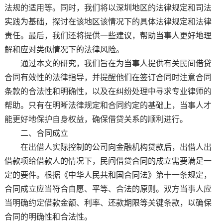
法规的适用等。同时，我们将以深圳地区的法律规定和司法
实践为基础，探讨在该地区该情况下的具体法律规定和法律
责任。最后，我们还将提供一些建议，帮助当事人更好地理
解和应对类似情况下的法律风险。
通过本文的研究，我们旨在为当事人提供有关民间借贷
合同有效性的法律指导，并提醒他们在签订合同时注意合同
条款的合法性和明确性，以及在纠纷处理中寻求专业律师的
帮助。只有在明晰法律规定和合同约定的基础上，当事人才
能更好地保护自身权益，确保借贷关系的顺利进行。
二、合同成立
在出借人实际控制的公司向金融机构贷款后，出借人出
借款项给借款人的情况下，民间借贷合同的成立需要满足一
定的要件。根据《中华人民共和国合同法》第十一条规定，
合同成立应当符合自愿、平等、合法的原则。双方当事人应
当明确约定借款金额、利率、还款期限等关键条款，以确保
合同的明确性和合法性。