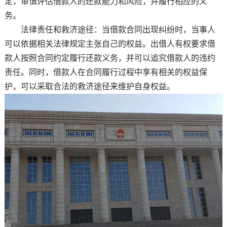
定，审慎评估借款人的还款能力和风险，并履行相应的义
务。
法律责任和救济途径：当借款合同出现纠纷时，当事人
可以依据相关法律规定主张自己的权益。出借人有权要求借
款人按照合同约定履行还款义务，并可以追究借款人的违约
责任。同时，借款人在合同履行过程中享有相关的权益保
护，可以采取合法的救济途径来维护自身权益。