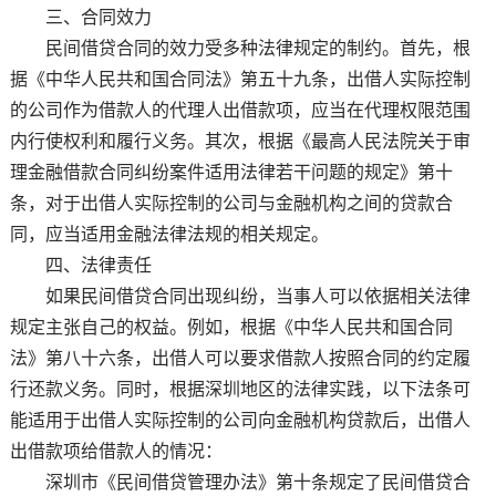
三、合同效力
民间借贷合同的效力受多种法律规定的制约。首先，根
据《中华人民共和国合同法》第五十九条，出借人实际控制
的公司作为借款人的代理人出借款项，应当在代理权限范围
内行使权利和履行义务。其次，根据《最高人民法院关于审
理金融借款合同纠纷案件适用法律若干问题的规定》第十
条，对于出借人实际控制的公司与金融机构之间的贷款合
同，应当适用金融法律法规的相关规定。
四、法律责任
如果民间借贷合同出现纠纷，当事人可以依据相关法律
规定主张自己的权益。例如，根据《中华人民共和国合同
法》第八十六条，出借人可以要求借款人按照合同的约定履
行还款义务。同时，根据深圳地区的法律实践，以下法条可
能适用于出借人实际控制的公司向金融机构贷款后，出借人
出借款项给借款人的情况：
深圳市《民间借贷管理办法》第十条规定了民间借贷合