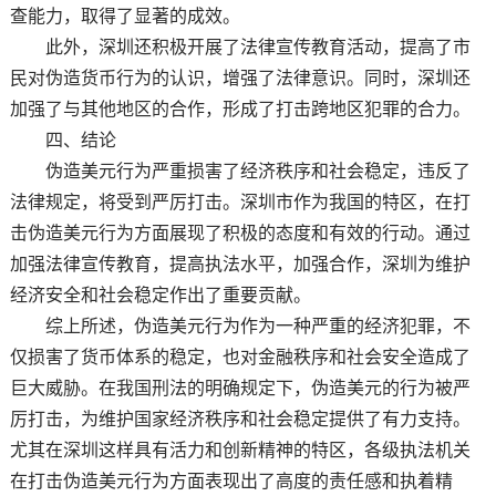
查能力，取得了显著的成效。
此外，深圳还积极开展了法律宣传教育活动，提高了市
民对伪造货币行为的认识，增强了法律意识。同时，深圳还
加强了与其他地区的合作，形成了打击跨地区犯罪的合力。
四、结论
伪造美元行为严重损害了经济秩序和社会稳定，违反了
法律规定，将受到严厉打击。深圳市作为我国的特区，在打
击伪造美元行为方面展现了积极的态度和有效的行动。通过
加强法律宣传教育，提高执法水平，加强合作，深圳为维护
经济安全和社会稳定作出了重要贡献。
综上所述，伪造美元行为作为一种严重的经济犯罪，不
仅损害了货币体系的稳定，也对金融秩序和社会安全造成了
巨大威胁。在我国刑法的明确规定下，伪造美元的行为被严
厉打击，为维护国家经济秩序和社会稳定提供了有力支持。
尤其在深圳这样具有活力和创新精神的特区，各级执法机关
在打击伪造美元行为方面表现出了高度的责任感和执着精