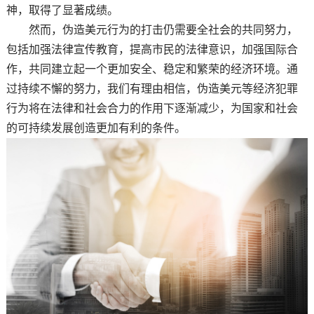
神，取得了显著成绩。
然而，伪造美元行为的打击仍需要全社会的共同努力，
包括加强法律宣传教育，提高市民的法律意识，加强国际合
作，共同建立起一个更加安全、稳定和繁荣的经济环境。通
过持续不懈的努力，我们有理由相信，伪造美元等经济犯罪
行为将在法律和社会合力的作用下逐渐减少，为国家和社会
的可持续发展创造更加有利的条件。