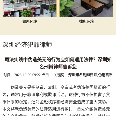
律所环境
律所环境
深圳经济犯罪律师
司法实践中伪造美元的行为应如何适用法律？深圳知
名刑辩律师告诉您
时间：2023-10-09 09:22
点击：
关键词：
深圳知名刑辩律师,伪造货币
伪造美元是指制造、复制、变造或者伪造美国货币的行
为，通常用于非法牟利或欺诈活动。这种行为不仅损害了货
币体系的稳定，还对金融秩序和经济安全造成了重大威胁。
本文将就伪造美元的法律适用进行探讨，首先介绍伪造美元