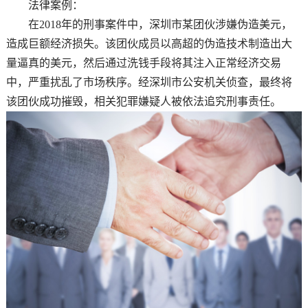
法律案例：
在2018年的刑事案件中，深圳市某团伙涉嫌伪造美元，
造成巨额经济损失。该团伙成员以高超的伪造技术制造出大
量逼真的美元，然后通过洗钱手段将其注入正常经济交易
中，严重扰乱了市场秩序。经深圳市公安机关侦查，最终将
该团伙成功摧毁，相关犯罪嫌疑人被依法追究刑事责任。