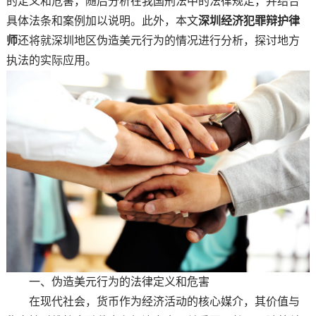
的定义和危害，随后分析在我国刑法中的法律规定，并结合
具体法条和案例加以说明。此外，本文
深圳经济犯罪辩护律
师
还将就深圳地区伪造美元行为的情况进行分析，探讨地方
执法的实际应用。
一、伪造美元行为的法律定义和危害
在现代社会，货币作为经济活动的核心媒介，其价值与