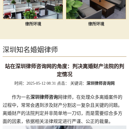
律所环境
律所环境
深圳知名婚姻律师
站在深圳律师咨询网的角度：判决离婚财产法院的判
定情况
时间：2025-05-12 08:31
点击：
关键词：
深圳律师咨询网
作为一名
深圳律师咨询
网律师，在处理众多离婚案件的
过程中，常常会遇到涉及财产分割这一复杂且关键的问题。
离婚财产的法院判定并非简单地一刀切，而是需要综合多方
面的因素，依据相关法律规定进行严谨、公正的裁量。