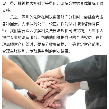
误工费、精神损害抚慰金等费用，法院会根据具体情况予以
支持。
总之，深圳的法院在判决离婚财产分割时，会综合考虑
各种因素，力求做到公平、公正。作为深圳律师咨询网律
师，我们需要深入了解相关法律法规和司法实践，为当事人
提供专业的法律服务，帮助他们维护自己的合法权益。在处
理离婚财产纠纷时，要充分收集证据，准确界定财产范围，
合理主张权利，争取最有利的判决结果。