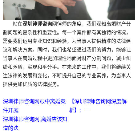
站在
深圳律师咨询
网律师的角度，我们深知离婚财产分
割问题的复杂性和重要性。每一个案件都有其独特的情况，
需要我们运用专业知识和经验，为当事人提供精准的法律建
议和解决方案。同时，我们也希望通过我们的努力，能够让
当事人在离婚过程中更加理性地面对财产分割问题，减少纠
纷和矛盾，实现和平分手。在未来的工作中，我们将继续关
注法律的发展和变化，不断提升自己的专业素养，为当事人
提供更加优质的法律服务。
深圳律师咨询网眼中离婚案
【深圳律师咨询网深度解
件开庭
析】：一
深圳律师咨询网:离婚应该知
道的法