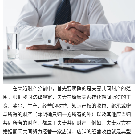
在离婚财产分割中，首先要明确的是夫妻共同财产的范
围。根据我国法律规定，夫妻在婚姻关系存续期间所得的工
资、奖金、生产、经营的收益、知识产权的收益、继承或赠
与所得的财产（除明确只归一方所有的外）以及其他应当归
共同所有的财产，都属于夫妻共同财产。例如，夫妻双方在
婚姻期间共同努力经营一家店铺，店铺的经营收益就是典型