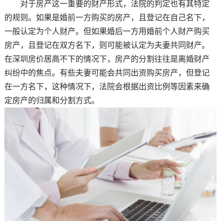
对于房产这一重要的财产形式，法院的判定也有其特定
的规则。如果是婚前一方购买的房产，且登记在自己名下，
一般认定为个人财产。但如果婚后一方用婚前个人财产购买
房产，且登记在双方名下，则可能被认定为夫妻共同财产。
在深圳房价居高不下的情况下，房产的分割往往是离婚财产
纠纷中的焦点。有些夫妻可能会共同出资购买房产，但登记
在一方名下，这种情况下，法院会根据出资比例等因素来确
定房产的归属和分割方式。