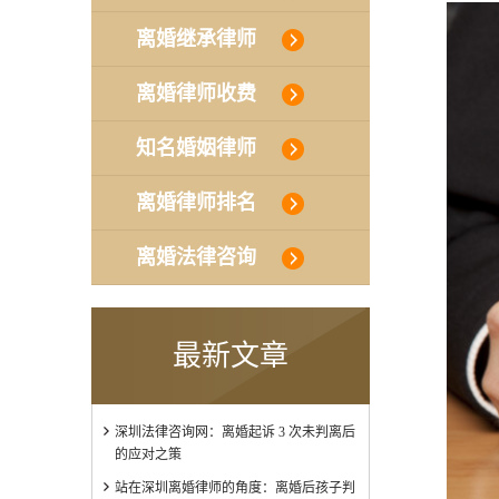
离婚继承律师
离婚律师收费
知名婚姻律师
离婚律师排名
离婚法律咨询
最新文章
深圳法律咨询网：离婚起诉 3 次未判离后
的应对之策
站在深圳离婚律师的角度：离婚后孩子判