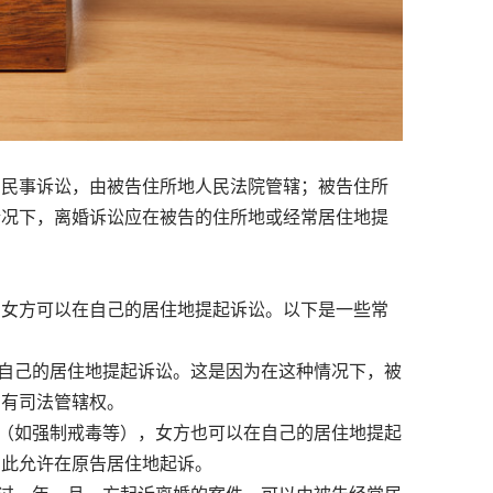
民事诉讼，由被告住所地人民法院管辖；被告住所
情况下，离婚诉讼应在被告的住所地或经常居住地提
女方可以在自己的居住地提起诉讼。以下是一些常
自己的居住地提起诉讼。这是因为在这种情况下，被
则有司法管辖权。
（如强制戒毒等），女方也可以在自己的居住地提起
因此允许在原告居住地起诉。