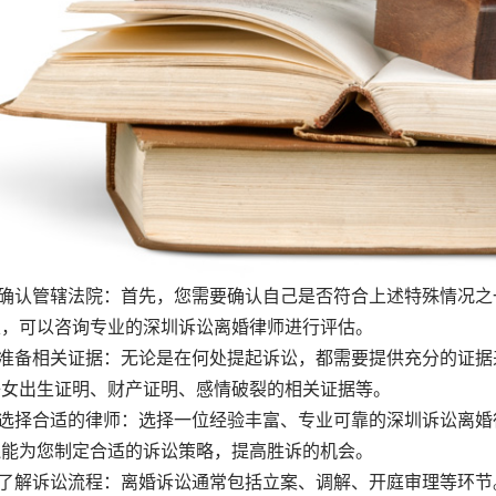
确认管辖法院：首先，您需要确认自己是否符合上述特殊情况之
定，可以咨询专业的深圳诉讼离婚律师进行评估。
准备相关证据：无论是在何处提起诉讼，都需要提供充分的证据
子女出生证明、财产证明、感情破裂的相关证据等。
选择合适的律师：选择一位经验丰富、专业可靠的深圳诉讼离婚
还能为您制定合适的诉讼策略，提高胜诉的机会。
了解诉讼流程：离婚诉讼通常包括立案、调解、开庭审理等环节