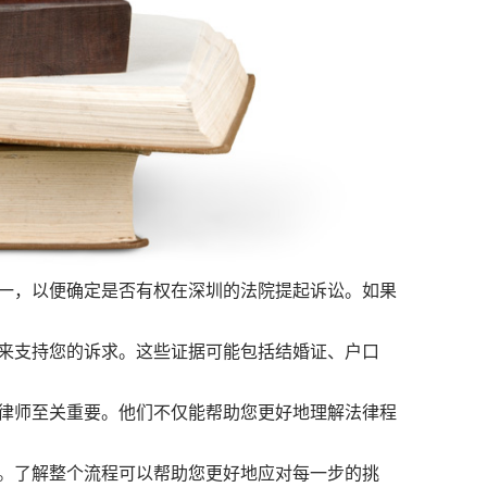
一，以便确定是否有权在深圳的法院提起诉讼。如果
来支持您的诉求。这些证据可能包括结婚证、户口
律师至关重要。他们不仅能帮助您更好地理解法律程
。了解整个流程可以帮助您更好地应对每一步的挑