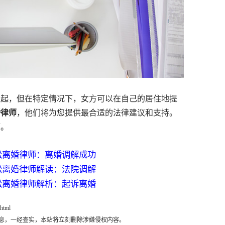
起，但在特定情况下，女方可以在自己的居住地提
婚律师
，他们将为您提供最合适的法律建议和支持。
题。
讼离婚律师：离婚调解成功
讼离婚律师解读：法院调解
讼离婚律师解析：起诉离婚
.html
息，一经查实，本站将立刻删除涉嫌侵权内容。