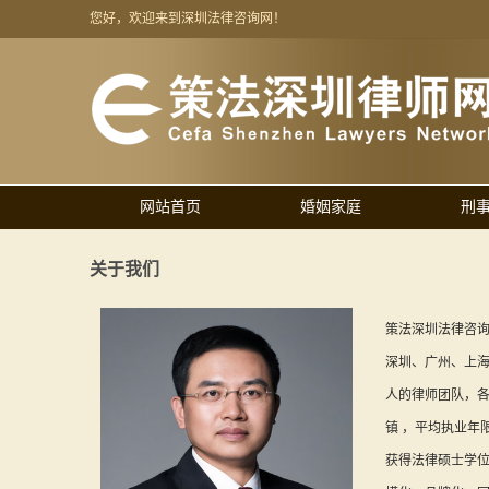
您好，欢迎来到深圳法律咨询网！
网站首页
婚姻家庭
刑
关于我们
策法深圳法律咨询
深圳、广州、上海
人的律师团队，
镇 ，平均执业年限
获得法律硕士学位