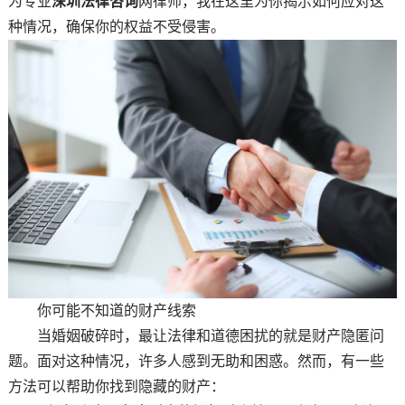
为专业
深圳法律咨询
网律师，我在这里为你揭示如何应对这
种情况，确保你的权益不受侵害。
你可能不知道的财产线索
当婚姻破碎时，最让法律和道德困扰的就是财产隐匿问
题。面对这种情况，许多人感到无助和困惑。然而，有一些
方法可以帮助你找到隐藏的财产：