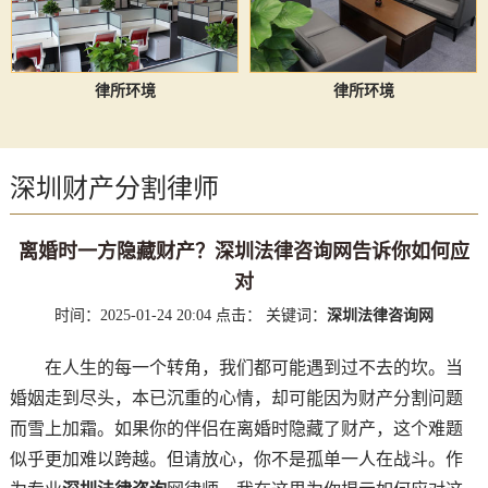
律所环境
律所环境
深圳财产分割律师
离婚时一方隐藏财产？深圳法律咨询网告诉你如何应
对
时间：2025-01-24 20:04
点击：
关键词：
深圳法律咨询网
在人生的每一个转角，我们都可能遇到过不去的坎。当
婚姻走到尽头，本已沉重的心情，却可能因为财产分割问题
而雪上加霜。如果你的伴侣在离婚时隐藏了财产，这个难题
似乎更加难以跨越。但请放心，你不是孤单一人在战斗。作