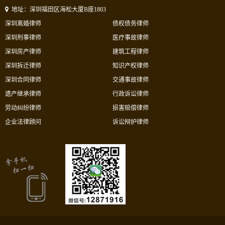
地址：深圳福田区海松大厦B座1803
深圳离婚律师
债权债务律师
深圳刑事律师
医疗事故律师
深圳房产律师
建筑工程律师
深圳拆迁律师
知识产权律师
深圳合同律师
交通事故律师
遗产继承律师
行政诉讼律师
劳动纠纷律师
损害赔偿律师
企业法律顾问
诉讼辩护律师