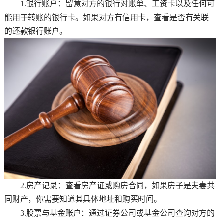
1.银行账户：留意对方的银行对账单、工资卡以及任何可
能用于转账的银行卡。如果对方有信用卡，查看是否有关联
的还款银行账户。
2.房产记录：查看房产证或购房合同，如果房子是夫妻共
同财产，你需要知道其具体地址和购买时间。
3.股票与基金账户：通过证券公司或基金公司查询对方的