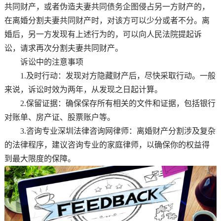
共同财产，或者伪造夫妻共同债务企图侵占另一方财产的，
在离婚分割夫妻共同财产时，对该方可以少分或者不分。离
婚后，另一方发现有上述行为的，可以向人民法院提起诉
讼，请求再次分割夫妻共同财产。
诉讼中的注意事项
1.及时行动：发现对方隐藏财产后，尽快采取行动。一般
来说，诉讼时效为两年，从发现之日起计算。
2.保留证据：确保保存所有相关的文件和证据，包括银行
对账单、房产证、股票账户等。
3.咨询专业深圳法律咨询网律师：离婚财产分割涉及复杂
的法律程序，建议咨询专业的家庭律师，以确保你的权益得
到最大限度的保障。